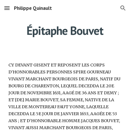
Philippe Quinault
Skip to main content
Skip to navigation
Épitaphe Bouvet
CY DEVANT GISENT ET REPOSENT LES CORPS
D’HONNORABLES PERSONNES SPIRE GOURNEAU
VIVANT MARCHANT BOURGEOIS DE PARIS, NATIF DU
BOURG DE CHARENTON, LEQUEL DECEDDA LE 20E
JOUR DE NOVEMBRE 1631, AAGÉ DE 36 ANS ET DEMY ;
ET [DE] MARIE BOUVET, SA FEMME, NATIVE DE LA
VILLE DE MONTEREAU FAUT YONNE, LAQUELLE
DECEDDA LE 5E JOUR DE JANVIER 1653, AAGÉE DE 53
ANS ; ET D’HONNORABLE HOMME JACQUES BOUVET,
VIVANT AUSSI MARCHANT BOURGEOIS DE PARIS,