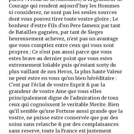
Courage qui rendent aujourd'huy les Hommes
si considerez, ne sont pas les seules sources
dont vous pouvez tirer toute vostre gloire ; Le
bonheur d'estre Fils d'un Pere fameux par tant
de Batailles gagnées, par tant de Sieges
heureusement achevez, n'est pas un avantage
que vous comptiez entre ceux qui vous sont
propres ; Ce n'est pas aussi parce que vous
estes brave au dernier point que vous estes
extremement loüable puis qu'estant sorty du
plus vaillant de nos Heros, la plus haute Valeur
ne peut estre en vous qu'un bien héréditaire :
C'est par l'éclat de vostre Esprit & par la
grandeur de vostre Ame que vous elles
principalement digne de l'admiration de tous
ceux qui cognoissent le veritable Merite. Bien
qu'il semble qu'une Fortune aussi grande que la
vostre, ne puisse estre conservée que par des
soins sans relasche & par des complaisances
sans reserve, toute la France est justement