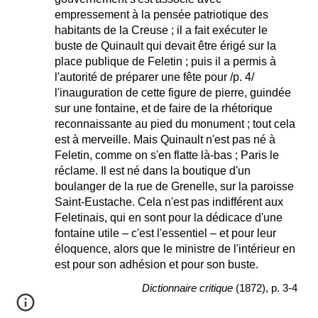
empressement à la pensée patriotique des
habitants de la Creuse ; il a fait exécuter le
buste de Quinault qui devait être érigé sur la
place publique de Feletin ; puis il a permis à
l'autorité de préparer une fête pour /p. 4/
l'inauguration de cette figure de pierre, guindée
sur une fontaine, et de faire de la rhétorique
reconnaissante au pied du monument ; tout cela
est à merveille. Mais Quinault n'est pas né à
Feletin, comme on s'en flatte là-bas ; Paris le
réclame. Il est né dans la boutique d'un
boulanger de la rue de Grenelle, sur la paroisse
Saint-Eustache. Cela n'est pas indifférent aux
Feletinais, qui en sont pour la dédicace d'une
fontaine utile – c'est l'essentiel – et pour leur
éloquence, alors que le ministre de l'intérieur en
est pour son adhésion et pour son buste.
Dictionnaire critique
(1872), p. 3-4