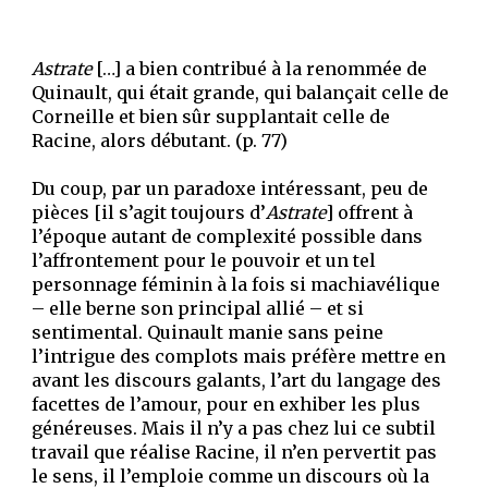
Astrate
[…] a bien contribué à la renommée de
Quinault, qui était grande, qui balançait celle de
Corneille et bien sûr supplantait celle de
Racine, alors débutant. (p. 77)
Du coup, par un paradoxe intéressant, peu de
pièces [il s’agit toujours d’
Astrate
] offrent à
l’époque autant de complexité possible dans
l’affrontement pour le pouvoir et un tel
personnage féminin à la fois si machiavélique
– elle berne son principal allié – et si
sentimental. Quinault manie sans peine
l’intrigue des complots mais préfère mettre en
avant les discours galants, l’art du langage des
facettes de l’amour, pour en exhiber les plus
généreuses. Mais il n’y a pas chez lui ce subtil
travail que réalise Racine, il n’en pervertit pas
le sens, il l’emploie comme un discours où la