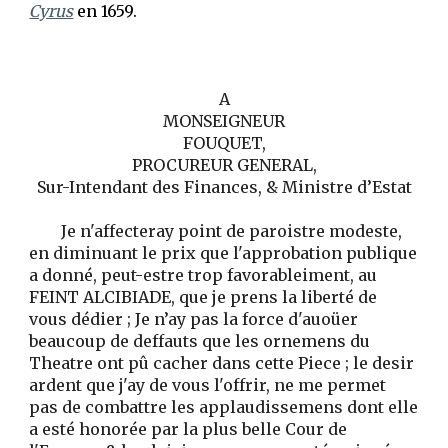
Cyrus
en 1659.
A
MONSEIGNEUR
FOUQUET,
PROCUREUR GENERAL,
Sur-Intendant des Finances, & Ministre d’Estat
Je n'affecteray point de paroistre modeste,
en diminuant le prix que l'approbation publique
a donné, peut-estre trop favorableiment, au
FEINT ALCIBIADE, que je prens la liberté de
vous dédier ; Je n’ay pas la force d'auoüer
beaucoup de deffauts que les ornemens du
Theatre ont pû cacher dans cette Piece ; le desir
ardent que j'ay de vous l'offrir, ne me permet
pas de combattre les applaudissemens dont elle
a esté honorée par la plus belle Cour de